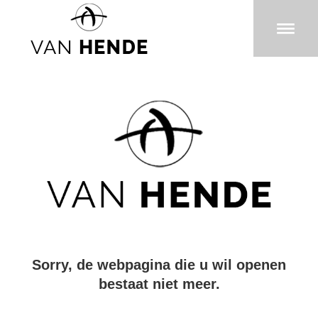
Sorry, de webpagina die u wil openen
bestaat niet meer.